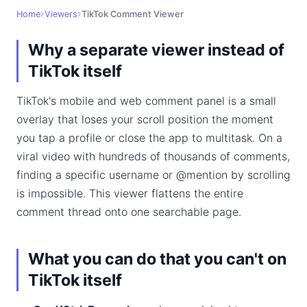
Home
Viewers
TikTok Comment Viewer
Why a separate viewer instead of
TikTok itself
TikTok's mobile and web comment panel is a small
overlay that loses your scroll position the moment
you tap a profile or close the app to multitask. On a
viral video with hundreds of thousands of comments,
finding a specific username or @mention by scrolling
is impossible. This viewer flattens the entire
comment thread onto one searchable page.
What you can do that you can't on
TikTok itself