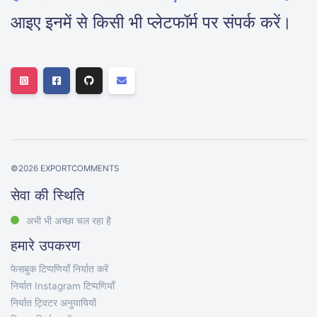
आइए इनमें से किसी भी प्लेटफॉर्म पर संपर्क करें।
©
2026
EXPORTCOMMENTS
सेवा की स्थिति
अभी भी अच्छा चल रहा है
हमारे उपकरण
फेसबुक टिप्पणियाँ निर्यात करें
निर्यात Instagram टिप्पणियाँ
निर्यात ट्विटर अनुयायियों