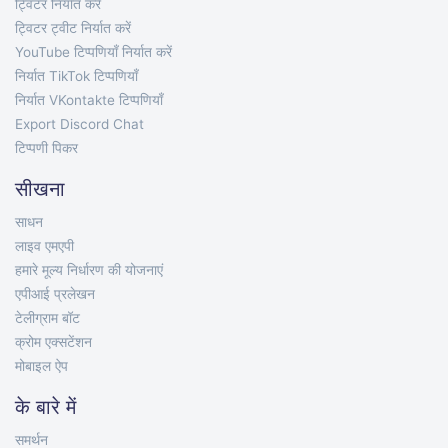
ट्विटर निर्यात करें
ट्विटर ट्वीट निर्यात करें
YouTube टिप्पणियाँ निर्यात करें
निर्यात TikTok टिप्पणियाँ
निर्यात VKontakte टिप्पणियाँ
Export Discord Chat
टिप्पणी पिकर
सीखना
साधन
लाइव एमएपी
हमारे मूल्य निर्धारण की योजनाएं
एपीआई प्रलेखन
टेलीग्राम बॉट
क्रोम एक्सटेंशन
मोबाइल ऐप
के बारे में
समर्थन