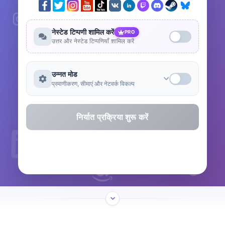
नेस्टेड टिप्पणी शामिल करें
PRO
उत्तर और नेस्टेड टिप्पणियाँ शामिल करें
उन्नत मोड
प्रमाणीकरण, सीमाएं और नेटवर्क विकल्प
निर्यात प्रक्रिया शुरू करें