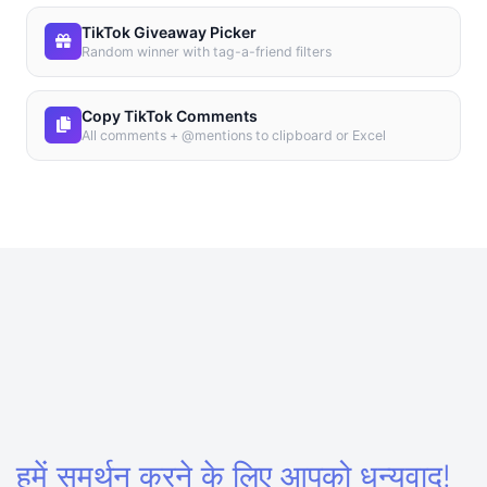
TikTok Giveaway Picker
Random winner with tag-a-friend filters
Copy TikTok Comments
All comments + @mentions to clipboard or Excel
हमें समर्थन करने के लिए आपको धन्यवाद!