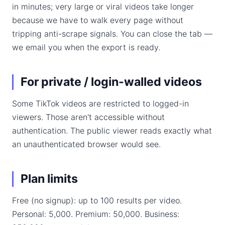
in minutes; very large or viral videos take longer
because we have to walk every page without
tripping anti-scrape signals. You can close the tab —
we email you when the export is ready.
For private / login-walled videos
Some TikTok videos are restricted to logged-in
viewers. Those aren't accessible without
authentication. The public viewer reads exactly what
an unauthenticated browser would see.
Plan limits
Free (no signup): up to 100 results per video.
Personal: 5,000. Premium: 50,000. Business: