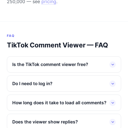
250,000 — see
pricing
.
FAQ
TikTok Comment Viewer — FAQ
Is the TikTok comment viewer free?
Do I need to log in?
How long does it take to load all comments?
Does the viewer show replies?