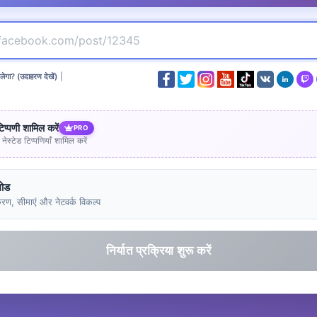
लेगा? (उदाहरण देखें)
|
टिप्पणी शामिल करें
PRO
नेस्टेड टिप्पणियाँ शामिल करें
मोड
रण, सीमाएं और नेटवर्क विकल्प
निर्यात प्रक्रिया शुरू करें