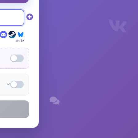
समर्थित