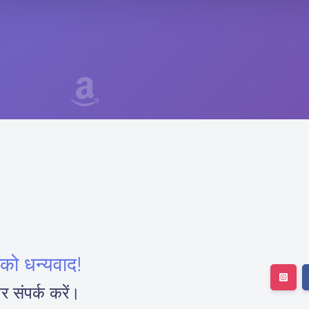
पको धन्यवाद!
र संपर्क करें।