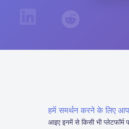
हमें समर्थन करने के लिए आ
आइए इनमें से किसी भी प्लेटफॉर्म प