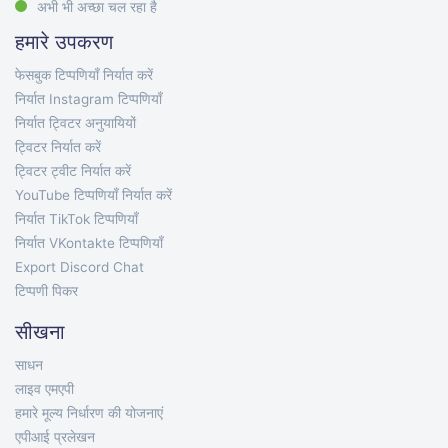
अभी भी अच्छा चल रहा है
हमारे उपकरण
फेसबुक टिप्पणियाँ निर्यात करें
निर्यात Instagram टिप्पणियाँ
निर्यात ट्विटर अनुयायियों
ट्विटर निर्यात करें
ट्विटर ट्वीट निर्यात करें
YouTube टिप्पणियाँ निर्यात करें
निर्यात TikTok टिप्पणियाँ
निर्यात VKontakte टिप्पणियाँ
Export Discord Chat
टिप्पणी पिकर
सीखना
साधन
लाइव एमएपी
हमारे मूल्य निर्धारण की योजनाएं
एपीआई प्रलेखन