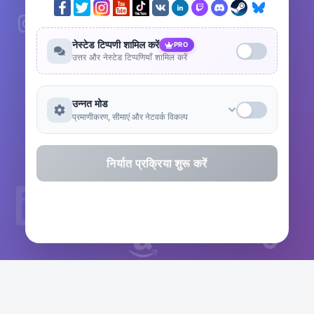
नेस्टेड टिप्पणी शामिल करें
PRO
उत्तर और नेस्टेड टिप्पणियाँ शामिल करें
उन्नत मोड
प्रमाणीकरण, सीमाएं और नेटवर्क विकल्प
निर्यात प्रक्रिया शुरू करें