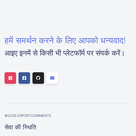
हमें समर्थन करने के लिए आपको धन्यवाद!
आइए इनमें से किसी भी प्लेटफॉर्म पर संपर्क करें।
©
2026
EXPORTCOMMENTS
सेवा की स्थिति