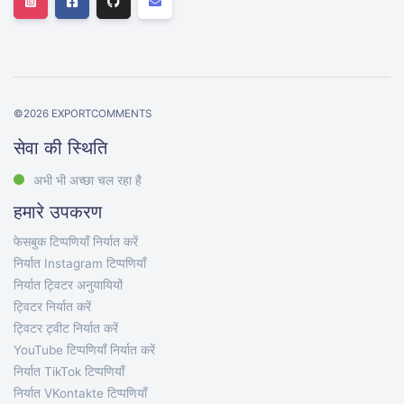
©
2026
EXPORTCOMMENTS
सेवा की स्थिति
अभी भी अच्छा चल रहा है
हमारे उपकरण
फेसबुक टिप्पणियाँ निर्यात करें
निर्यात Instagram टिप्पणियाँ
निर्यात ट्विटर अनुयायियों
ट्विटर निर्यात करें
ट्विटर ट्वीट निर्यात करें
YouTube टिप्पणियाँ निर्यात करें
निर्यात TikTok टिप्पणियाँ
निर्यात VKontakte टिप्पणियाँ