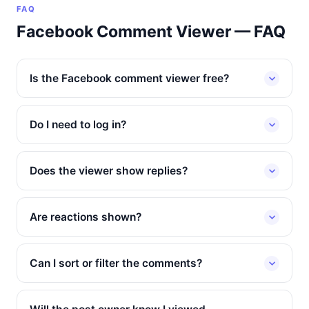
FAQ
Facebook Comment Viewer — FAQ
Is the Facebook comment viewer free?
Do I need to log in?
Does the viewer show replies?
Are reactions shown?
Can I sort or filter the comments?