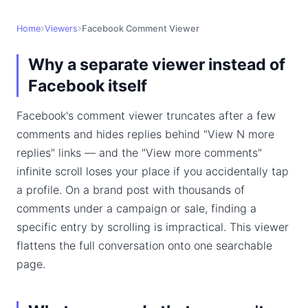
Home
Viewers
Facebook Comment Viewer
Why a separate viewer instead of
Facebook itself
Facebook's comment viewer truncates after a few
comments and hides replies behind "View N more
replies" links — and the "View more comments"
infinite scroll loses your place if you accidentally tap
a profile. On a brand post with thousands of
comments under a campaign or sale, finding a
specific entry by scrolling is impractical. This viewer
flattens the full conversation onto one searchable
page.