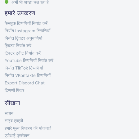
अभी भी अच्छा चल रहा है
हमारे उपकरण
फेसबुक टिप्पणियाँ निर्यात करें
निर्यात Instagram टिप्पणियाँ
निर्यात ट्विटर अनुयायियों
ट्विटर निर्यात करें
ट्विटर ट्वीट निर्यात करें
YouTube टिप्पणियाँ निर्यात करें
निर्यात TikTok टिप्पणियाँ
निर्यात VKontakte टिप्पणियाँ
Export Discord Chat
टिप्पणी पिकर
सीखना
साधन
लाइव एमएपी
हमारे मूल्य निर्धारण की योजनाएं
एपीआई प्रलेखन