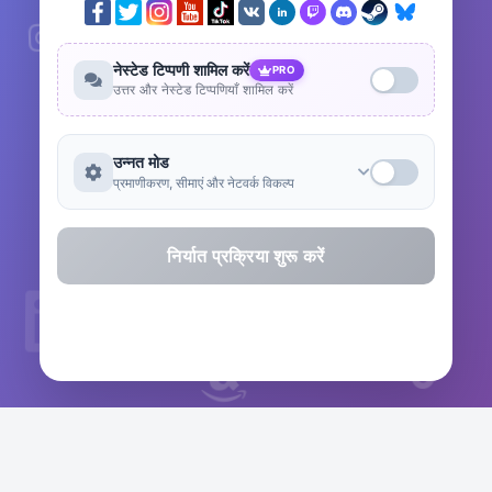
नेस्टेड टिप्पणी शामिल करें
PRO
उत्तर और नेस्टेड टिप्पणियाँ शामिल करें
उन्नत मोड
प्रमाणीकरण, सीमाएं और नेटवर्क विकल्प
निर्यात प्रक्रिया शुरू करें