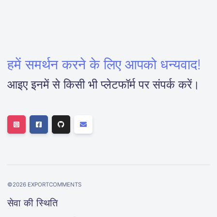
हमें समर्थन करने के लिए आपको धन्यवाद!
आइए इनमें से किसी भी प्लेटफॉर्म पर संपर्क करें।
©
2026
EXPORTCOMMENTS
सेवा की स्थिति