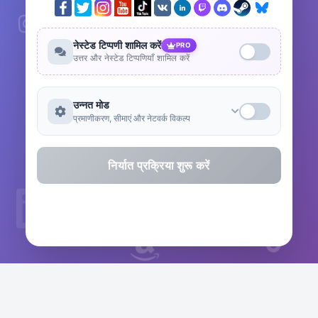
नेस्टेड टिप्पणी शामिल करें
PRO
उत्तर और नेस्टेड टिप्पणियाँ शामिल करें
उन्नत मोड
प्रमाणीकरण, सीमाएं और नेटवर्क विकल्प
निर्यात प्रक्रिया शुरू करें