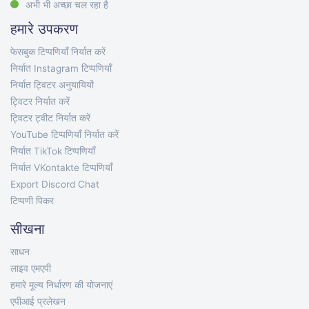
अभी भी अच्छा चल रहा है
हमारे उपकरण
फेसबुक टिप्पणियाँ निर्यात करें
निर्यात Instagram टिप्पणियाँ
निर्यात ट्विटर अनुयायियों
ट्विटर निर्यात करें
ट्विटर ट्वीट निर्यात करें
YouTube टिप्पणियाँ निर्यात करें
निर्यात TikTok टिप्पणियाँ
निर्यात VKontakte टिप्पणियाँ
Export Discord Chat
टिप्पणी पिकर
सीखना
साधन
लाइव एमएपी
हमारे मूल्य निर्धारण की योजनाएं
एपीआई प्रलेखन