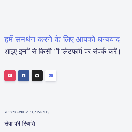
हमें समर्थन करने के लिए आपको धन्यवाद!
आइए इनमें से किसी भी प्लेटफॉर्म पर संपर्क करें।
©
2026
EXPORTCOMMENTS
सेवा की स्थिति