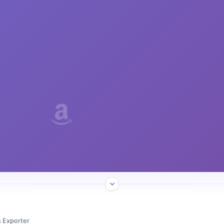
s Exporter