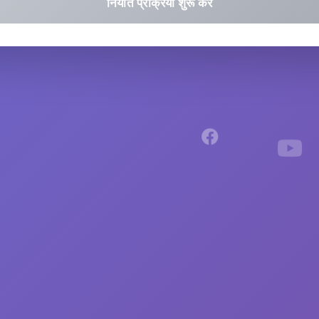
निर्यात प्रक्रिया शुरू करें