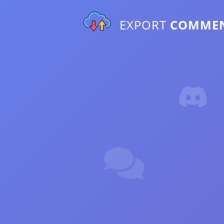
EXPORT
COMME