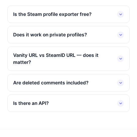
Is the Steam profile exporter free?
Does it work on private profiles?
Vanity URL vs SteamID URL — does it
matter?
Are deleted comments included?
Is there an API?