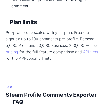
comment.
Plan limits
Per-profile size scales with your plan. Free (no
signup): up to 100 comments per profile. Personal:
5,000. Premium: 50,000. Business: 250,000 — see
pricing
for the full feature comparison and
API tiers
for the API-specific limits.
FAQ
Steam Profile Comments Exporter
— FAQ