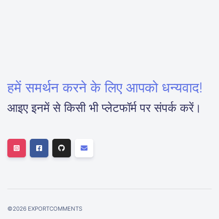
हमें समर्थन करने के लिए आपको धन्यवाद!
आइए इनमें से किसी भी प्लेटफॉर्म पर संपर्क करें।
©
2026
EXPORTCOMMENTS