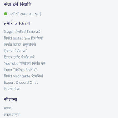
सेवा की स्थिति
अभी भी अच्छा चल रहा है
हमारे उपकरण
फेसबुक टिप्पणियाँ निर्यात करें
निर्यात Instagram टिप्पणियाँ
निर्यात ट्विटर अनुयायियों
ट्विटर निर्यात करें
ट्विटर ट्वीट निर्यात करें
YouTube टिप्पणियाँ निर्यात करें
निर्यात TikTok टिप्पणियाँ
निर्यात VKontakte टिप्पणियाँ
Export Discord Chat
टिप्पणी पिकर
सीखना
साधन
लाइव एमएपी