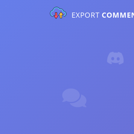
EXPORT
COMME