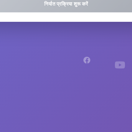
निर्यात प्रक्रिया शुरू करें