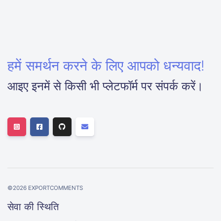
हमें समर्थन करने के लिए आपको धन्यवाद!
आइए इनमें से किसी भी प्लेटफॉर्म पर संपर्क करें।
©
2026
EXPORTCOMMENTS
सेवा की स्थिति