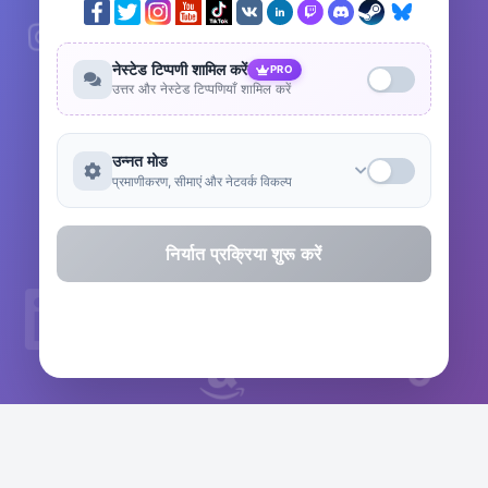
नेस्टेड टिप्पणी शामिल करें
PRO
उत्तर और नेस्टेड टिप्पणियाँ शामिल करें
उन्नत मोड
प्रमाणीकरण, सीमाएं और नेटवर्क विकल्प
निर्यात प्रक्रिया शुरू करें