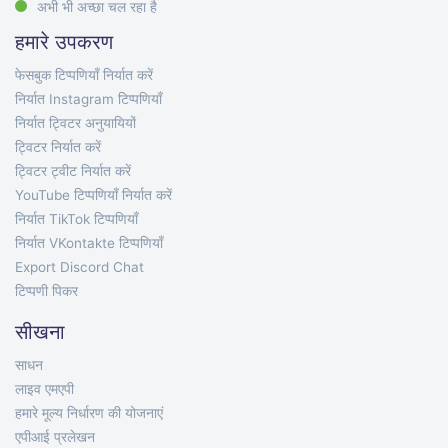
अभी भी अच्छा चल रहा है
हमारे उपकरण
फेसबुक टिप्पणियाँ निर्यात करें
निर्यात Instagram टिप्पणियाँ
निर्यात ट्विटर अनुयायियों
ट्विटर निर्यात करें
ट्विटर ट्वीट निर्यात करें
YouTube टिप्पणियाँ निर्यात करें
निर्यात TikTok टिप्पणियाँ
निर्यात VKontakte टिप्पणियाँ
Export Discord Chat
टिप्पणी पिकर
सीखना
साधन
लाइव एमएपी
हमारे मूल्य निर्धारण की योजनाएं
एपीआई प्रलेखन