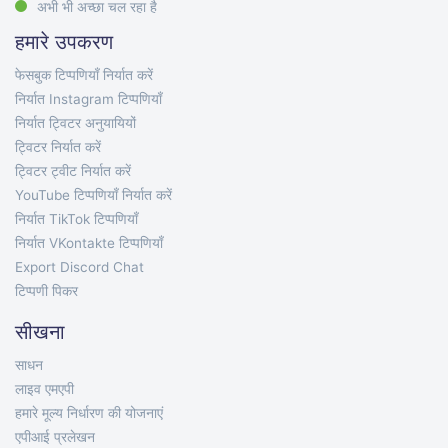
अभी भी अच्छा चल रहा है
हमारे उपकरण
फेसबुक टिप्पणियाँ निर्यात करें
निर्यात Instagram टिप्पणियाँ
निर्यात ट्विटर अनुयायियों
ट्विटर निर्यात करें
ट्विटर ट्वीट निर्यात करें
YouTube टिप्पणियाँ निर्यात करें
निर्यात TikTok टिप्पणियाँ
निर्यात VKontakte टिप्पणियाँ
Export Discord Chat
टिप्पणी पिकर
सीखना
साधन
लाइव एमएपी
हमारे मूल्य निर्धारण की योजनाएं
एपीआई प्रलेखन