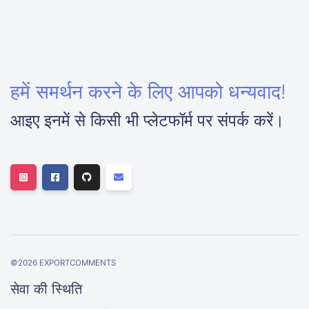
हमें समर्थन करने के लिए आपको धन्यवाद!
आइए इनमें से किसी भी प्लेटफॉर्म पर संपर्क करें।
©
2026
EXPORTCOMMENTS
सेवा की स्थिति