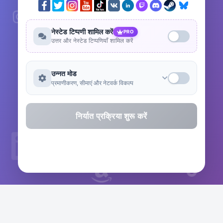
नेस्टेड टिप्पणी शामिल करें
PRO
उत्तर और नेस्टेड टिप्पणियाँ शामिल करें
उन्नत मोड
प्रमाणीकरण, सीमाएं और नेटवर्क विकल्प
निर्यात प्रक्रिया शुरू करें