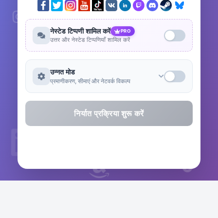
नेस्टेड टिप्पणी शामिल करें
PRO
उत्तर और नेस्टेड टिप्पणियाँ शामिल करें
उन्नत मोड
प्रमाणीकरण, सीमाएं और नेटवर्क विकल्प
निर्यात प्रक्रिया शुरू करें