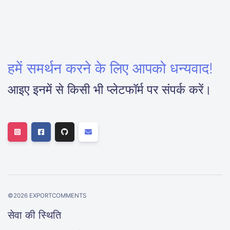
हमें समर्थन करने के लिए आपको धन्यवाद!
आइए इनमें से किसी भी प्लेटफॉर्म पर संपर्क करें।
©
2026
EXPORTCOMMENTS
सेवा की स्थिति