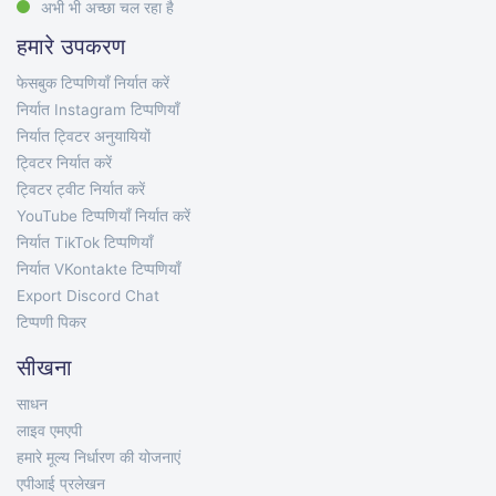
अभी भी अच्छा चल रहा है
हमारे उपकरण
फेसबुक टिप्पणियाँ निर्यात करें
निर्यात Instagram टिप्पणियाँ
निर्यात ट्विटर अनुयायियों
ट्विटर निर्यात करें
ट्विटर ट्वीट निर्यात करें
YouTube टिप्पणियाँ निर्यात करें
निर्यात TikTok टिप्पणियाँ
निर्यात VKontakte टिप्पणियाँ
Export Discord Chat
टिप्पणी पिकर
सीखना
साधन
लाइव एमएपी
हमारे मूल्य निर्धारण की योजनाएं
एपीआई प्रलेखन