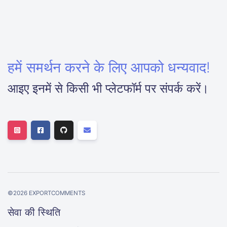
हमें समर्थन करने के लिए आपको धन्यवाद!
आइए इनमें से किसी भी प्लेटफॉर्म पर संपर्क करें।
©
2026
EXPORTCOMMENTS
सेवा की स्थिति