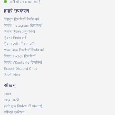
अभी भी अच्छा चल रहा है
हमारे उपकरण
फेसबुक टिप्पणियाँ निर्यात करें
निर्यात Instagram टिप्पणियाँ
निर्यात ट्विटर अनुयायियों
ट्विटर निर्यात करें
ट्विटर ट्वीट निर्यात करें
YouTube टिप्पणियाँ निर्यात करें
निर्यात TikTok टिप्पणियाँ
निर्यात VKontakte टिप्पणियाँ
Export Discord Chat
टिप्पणी पिकर
सीखना
साधन
लाइव एमएपी
हमारे मूल्य निर्धारण की योजनाएं
एपीआई प्रलेखन