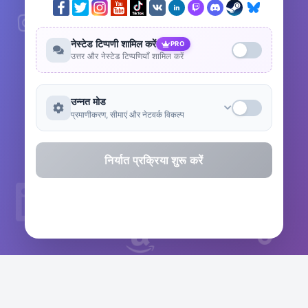
नेस्टेड टिप्पणी शामिल करें
PRO
उत्तर और नेस्टेड टिप्पणियाँ शामिल करें
उन्नत मोड
प्रमाणीकरण, सीमाएं और नेटवर्क विकल्प
निर्यात प्रक्रिया शुरू करें