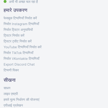
अभी भी अच्छा चल रहा है
हमारे उपकरण
फेसबुक टिप्पणियाँ निर्यात करें
निर्यात Instagram टिप्पणियाँ
निर्यात ट्विटर अनुयायियों
ट्विटर निर्यात करें
ट्विटर ट्वीट निर्यात करें
YouTube टिप्पणियाँ निर्यात करें
निर्यात TikTok टिप्पणियाँ
निर्यात VKontakte टिप्पणियाँ
Export Discord Chat
टिप्पणी पिकर
सीखना
साधन
लाइव एमएपी
हमारे मूल्य निर्धारण की योजनाएं
एपीआई प्रलेखन