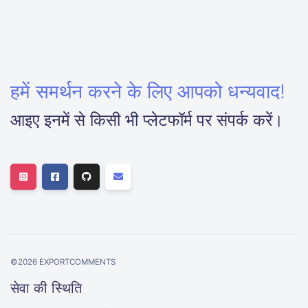
हमें समर्थन करने के लिए आपको धन्यवाद!
आइए इनमें से किसी भी प्लेटफॉर्म पर संपर्क करें।
©
2026
EXPORTCOMMENTS
सेवा की स्थिति