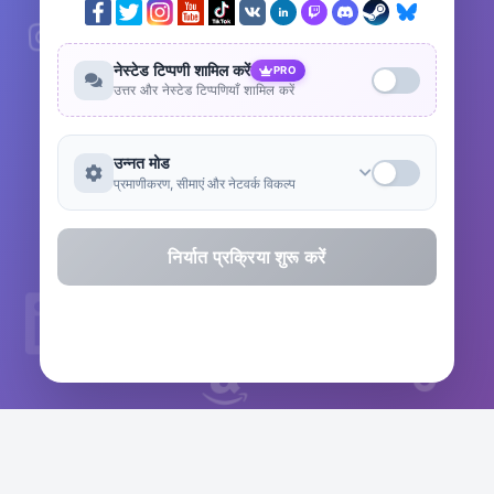
नेस्टेड टिप्पणी शामिल करें
PRO
उत्तर और नेस्टेड टिप्पणियाँ शामिल करें
उन्नत मोड
प्रमाणीकरण, सीमाएं और नेटवर्क विकल्प
निर्यात प्रक्रिया शुरू करें