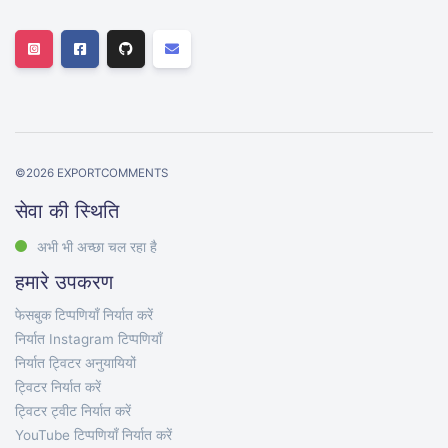
©
2026
EXPORTCOMMENTS
सेवा की स्थिति
अभी भी अच्छा चल रहा है
हमारे उपकरण
फेसबुक टिप्पणियाँ निर्यात करें
निर्यात Instagram टिप्पणियाँ
निर्यात ट्विटर अनुयायियों
ट्विटर निर्यात करें
ट्विटर ट्वीट निर्यात करें
YouTube टिप्पणियाँ निर्यात करें