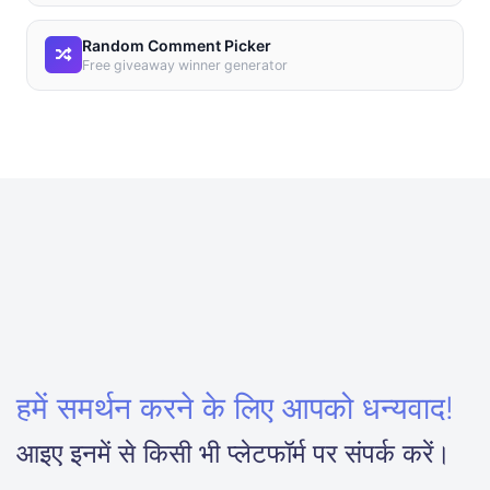
Random Comment Picker
Free giveaway winner generator
हमें समर्थन करने के लिए आपको धन्यवाद!
आइए इनमें से किसी भी प्लेटफॉर्म पर संपर्क करें।