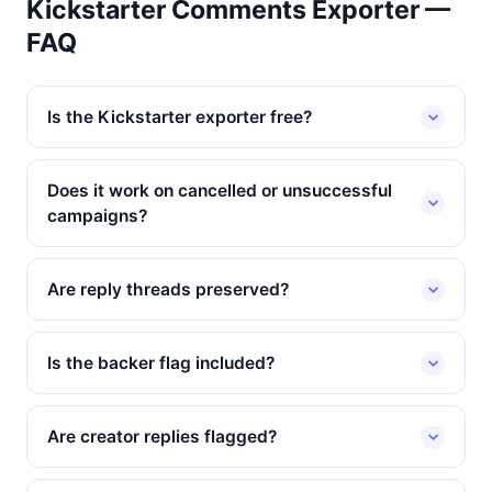
Kickstarter Comments Exporter —
FAQ
Is the Kickstarter exporter free?
Does it work on cancelled or unsuccessful
campaigns?
Are reply threads preserved?
Is the backer flag included?
Are creator replies flagged?