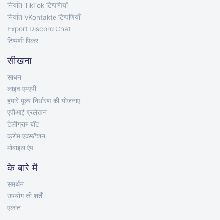
निर्यात TikTok टिप्पणियाँ
निर्यात VKontakte टिप्पणियाँ
Export Discord Chat
टिप्पणी पिकर
सीखना
साधन
लाइव एमएपी
हमारे मूल्य निर्धारण की योजनाएं
एपीआई प्रलेखन
टेलीग्राम बॉट
क्रोम एक्सटेंशन
मोबाइल ऐप
के बारे में
समर्थन
उपयोग की शर्तें
एकांत