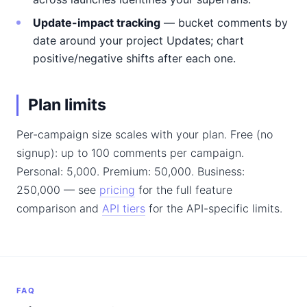
Update-impact tracking
— bucket comments by
date around your project Updates; chart
positive/negative shifts after each one.
Plan limits
Per-campaign size scales with your plan. Free (no
signup): up to 100 comments per campaign.
Personal: 5,000. Premium: 50,000. Business:
250,000 — see
pricing
for the full feature
comparison and
API tiers
for the API-specific limits.
FAQ