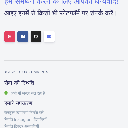
हमें समर्थन करने के लिए आपको धन्यवाद!
आइए इनमें से किसी भी प्लेटफॉर्म पर संपर्क करें।
©
2026
EXPORTCOMMENTS
सेवा की स्थिति
अभी भी अच्छा चल रहा है
हमारे उपकरण
फेसबुक टिप्पणियाँ निर्यात करें
निर्यात Instagram टिप्पणियाँ
निर्यात ट्विटर अनुयायियों