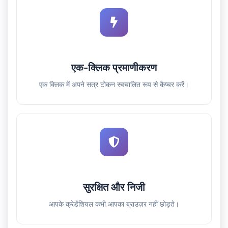
एक-क्लिक प्रमाणीकरण
एक क्लिक में अपने सत्र टोकन स्वचालित रूप से कैप्चर करें।
सुरक्षित और निजी
आपके क्रेडेंशियल कभी आपका ब्राउज़र नहीं छोड़ते।