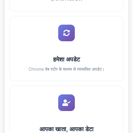
हमेशा अपडेट
Chrome वेब स्टोर के माध्यम से स्वचालित अपडेट।
आपका खाता, आपका डेटा