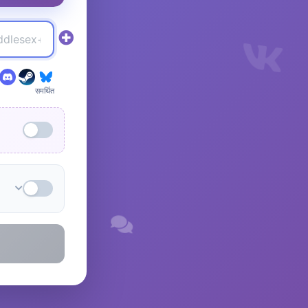
समर्थित