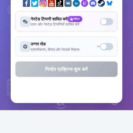
नेस्टेड टिप्पणी शामिल करें
PRO
उत्तर और नेस्टेड टिप्पणियाँ शामिल करें
उन्नत मोड
प्रमाणीकरण, सीमाएं और नेटवर्क विकल्प
निर्यात प्रक्रिया शुरू करें