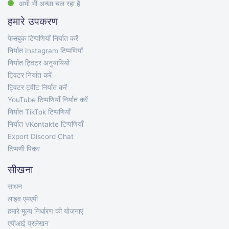
अभी भी अच्छा चल रहा है
हमारे उपकरण
फेसबुक टिप्पणियाँ निर्यात करें
निर्यात Instagram टिप्पणियाँ
निर्यात ट्विटर अनुयायियों
ट्विटर निर्यात करें
ट्विटर ट्वीट निर्यात करें
YouTube टिप्पणियाँ निर्यात करें
निर्यात TikTok टिप्पणियाँ
निर्यात VKontakte टिप्पणियाँ
Export Discord Chat
टिप्पणी पिकर
सीखना
साधन
लाइव एमएपी
हमारे मूल्य निर्धारण की योजनाएं
एपीआई प्रलेखन