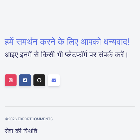
हमें समर्थन करने के लिए आपको धन्यवाद!
आइए इनमें से किसी भी प्लेटफॉर्म पर संपर्क करें।
©
2026
EXPORTCOMMENTS
सेवा की स्थिति