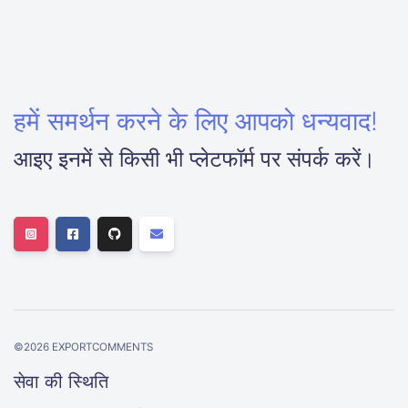
हमें समर्थन करने के लिए आपको धन्यवाद!
आइए इनमें से किसी भी प्लेटफॉर्म पर संपर्क करें।
©
2026
EXPORTCOMMENTS
सेवा की स्थिति