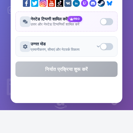
नेस्टेड टिप्पणी शामिल करें
PRO
उत्तर और नेस्टेड टिप्पणियाँ शामिल करें
उन्नत मोड
प्रमाणीकरण, सीमाएं और नेटवर्क विकल्प
निर्यात प्रक्रिया शुरू करें