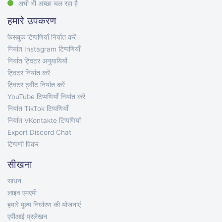
अभी भी अच्छा चल रहा है
हमारे उपकरण
फेसबुक टिप्पणियाँ निर्यात करें
निर्यात Instagram टिप्पणियाँ
निर्यात ट्विटर अनुयायियों
ट्विटर निर्यात करें
ट्विटर ट्वीट निर्यात करें
YouTube टिप्पणियाँ निर्यात करें
निर्यात TikTok टिप्पणियाँ
निर्यात VKontakte टिप्पणियाँ
Export Discord Chat
टिप्पणी पिकर
सीखना
साधन
लाइव एमएपी
हमारे मूल्य निर्धारण की योजनाएं
एपीआई प्रलेखन